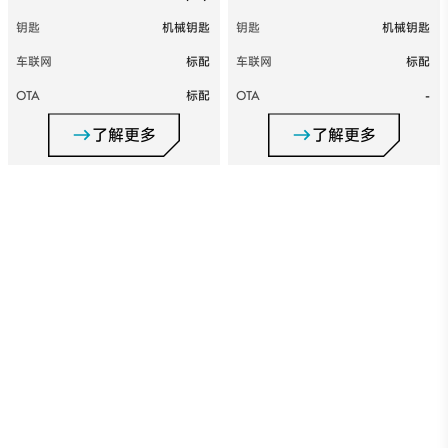
钥匙
机械钥匙
钥匙
机械钥匙
车联网
标配
车联网
标配
OTA
标配
OTA
-
了解更多
了解更多