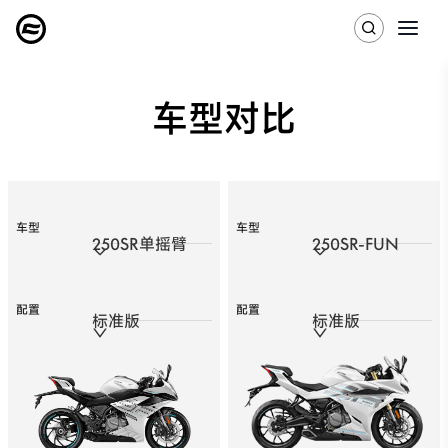
车型对比
车型
车型
250SR单摇臂
250SR-FUN
配置
配置
标准版
标准版